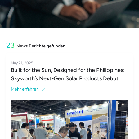
23
News Berichte gefunden
May 21, 2025
Built for the Sun, Designed for the Philippines:
Skyworth’s Next-Gen Solar Products Debut
Mehr erfahren