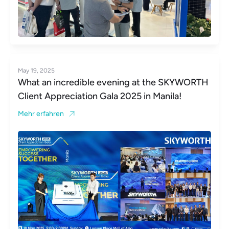
May 19, 2025
What an incredible evening at the SKYWORTH
Client Appreciation Gala 2025 in Manila!
Mehr erfahren