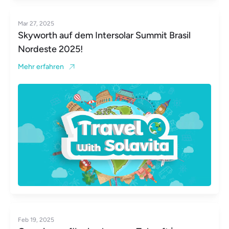
Mar 27, 2025
Skyworth auf dem Intersolar Summit Brasil
Nordeste 2025!
Mehr erfahren
Feb 19, 2025