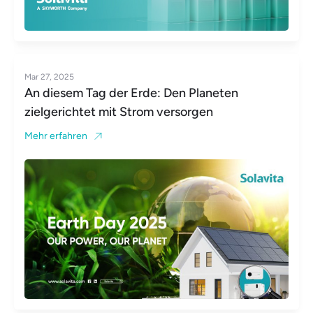
Mar 27, 2025
An diesem Tag der Erde: Den Planeten
zielgerichtet mit Strom versorgen
Mehr erfahren