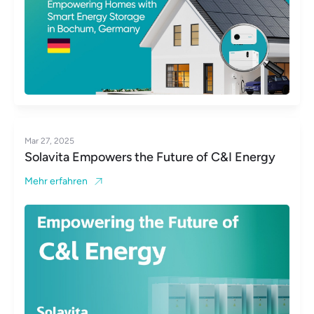
Mar 27, 2025
Solavita Empowers the Future of C&I Energy
Mehr erfahren