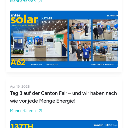
Mehr erfahren
Apr 19, 2025
Tag 3 auf der Canton Fair – und wir haben nach
wie vor jede Menge Energie!
Mehr erfahren