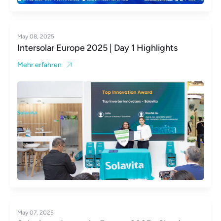
May 08, 2025
Intersolar Europe 2025 | Day 1 Highlights
Mehr erfahren
May 07, 2025