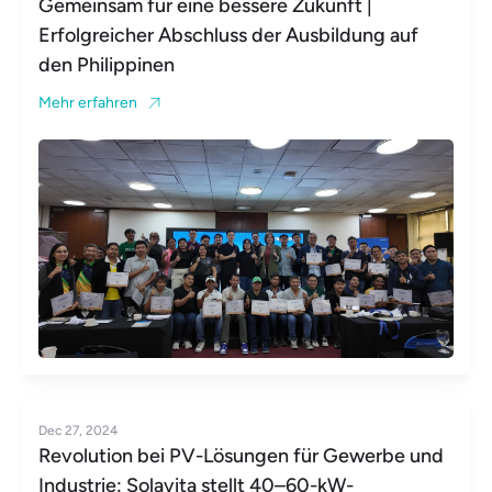
Gemeinsam für eine bessere Zukunft |
Erfolgreicher Abschluss der Ausbildung auf
den Philippinen
Mehr erfahren
Dec 27, 2024
Revolution bei PV-Lösungen für Gewerbe und
Industrie: Solavita stellt 40–60-kW-