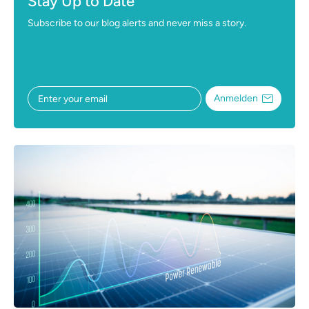
Stay Up to Date
Subscribe to our blog alerts and never miss a story.
Anmelden