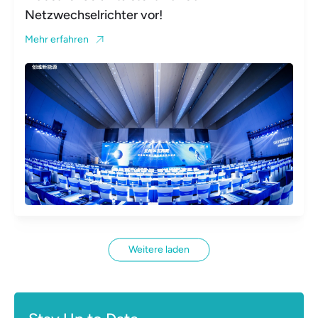
Netzwechselrichter vor!
Mehr erfahren
Weitere laden