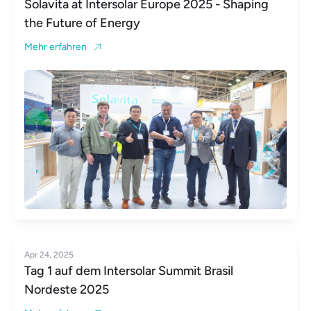
Solavita at Intersolar Europe 2025 - Shaping
the Future of Energy
Mehr erfahren
Apr 24, 2025
Tag 1 auf dem Intersolar Summit Brasil
Nordeste 2025