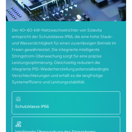
Der 40–60-kW-Netzwechselrichter von Solavita
entspricht der Schutzklasse IP66, die eine hohe Staub-
und Wasserdichtigkeit für einen zuverlässigen Betrieb im
Freien gewährleistet. Die integrierte intelligente
Stringstrom-Überwachung sorgt für eine präzise
Leistungsoptimierung. Gleichzeitig reduziert die
integrierte PID-Wiederherstellung potenzialbedingte
Verschlechterungen und erhält so die langfristige
Systemeffizienz und Leistungsstabilität.
Schutzklasse IP66
Intelligente Überwachung des Stringstroms