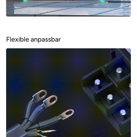
Flexible anpassbar