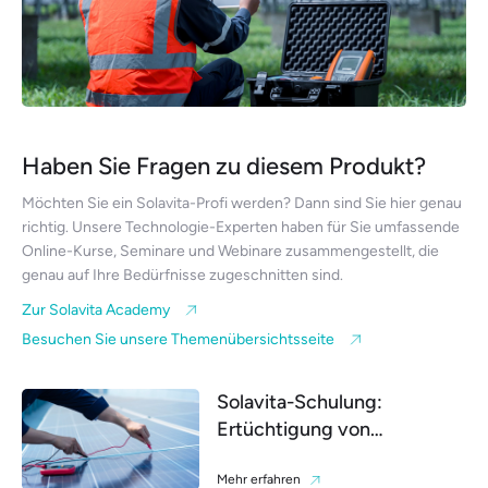
Haben Sie Fragen zu diesem Produkt?
Möchten Sie ein Solavita-Profi werden? Dann sind Sie hier genau
richtig. Unsere Technologie-Experten haben für Sie umfassende
Online-Kurse, Seminare und Webinare zusammengestellt, die
genau auf Ihre Bedürfnisse zugeschnitten sind.
Zur Solavita Academy
Besuchen Sie unsere Themenübersichtsseite
Solavita-Schulung:
Ertüchtigung von
Solarfachleuten
Mehr erfahren