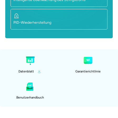
PID-Wiederherstellung
Datenblatt
Garantierichtlinie
Benutzerhandbuch