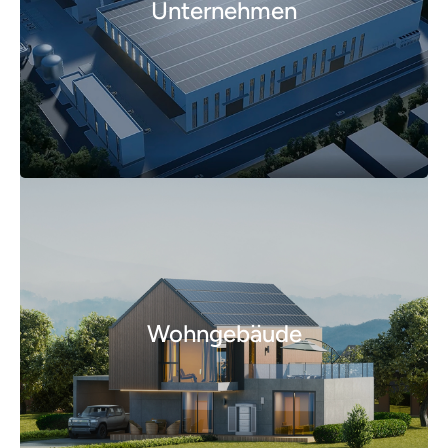
Unternehmen
Wohngebäude