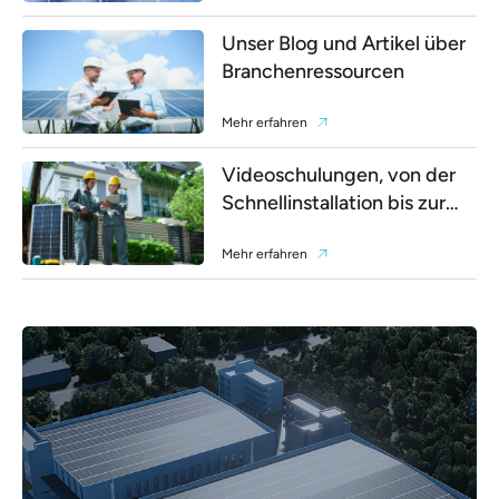
Unser Blog und Artikel über
Branchenressourcen
Mehr erfahren
Videoschulungen, von der
Schnellinstallation bis zur
Fehlersuche
Mehr erfahren