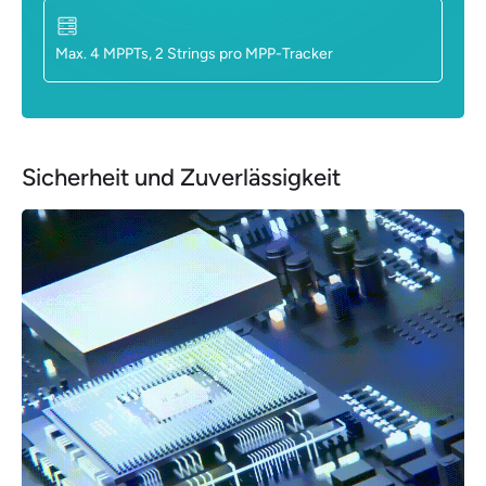
Max. 4 MPPTs, 2 Strings pro MPP-Tracker
Sicherheit und Zuverlässigkeit