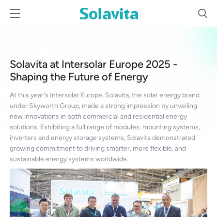
May 07, 2025
Solavita at Intersolar Europe 2025 -
Shaping the Future of Energy
At this year's Intersolar Europe, Solavita, the solar energy brand
under Skyworth Group, made a strong impression by unveiling
new innovations in both commercial and residential energy
solutions. Exhibiting a full range of modules, mounting systems,
inverters and energy storage systems, Solavita demonstrated
growing commitment to driving smarter, more flexible, and
sustainable energy systems worldwide.