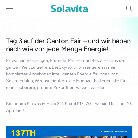
Apr 19, 2025
Tag 3 auf der Canton Fair – und wir haben
nach wie vor jede Menge Energie!
Es war ein Vergnügen, Freunde, Partner und Besucher aus der
ganzen Welt zu treffen. Bei Skyworth präsentieren wir ein
komplettes Angebot an intelligenten Energielösungen, mit
Solarmodulen, Wechselrichtern und Hochvoltbatterien, die für
eine sauberere, grünere Zukunft entwickelt wurden.
Besuchen Sie uns in Halle 3.2, Stand F15-70 – wir sind bis zum 19.
April hier!