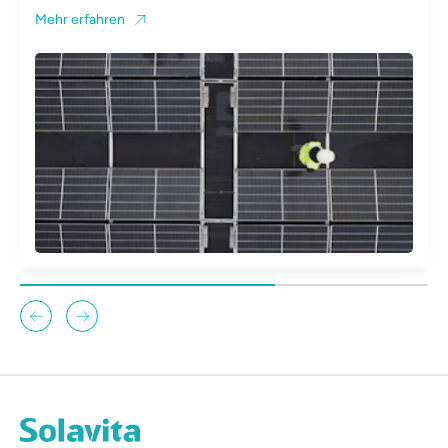
Mehr erfahren